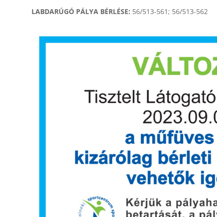
LABDARÚGÓ PÁLYA BÉRLÉSE:
56/513-561; 56/513-562