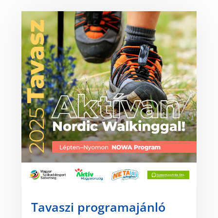
Tavaszi programajánló