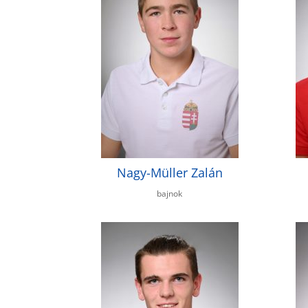
Nagy-Müller Zalán
bajnok