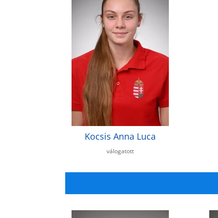
Kocsis Anna Luca
válogatott