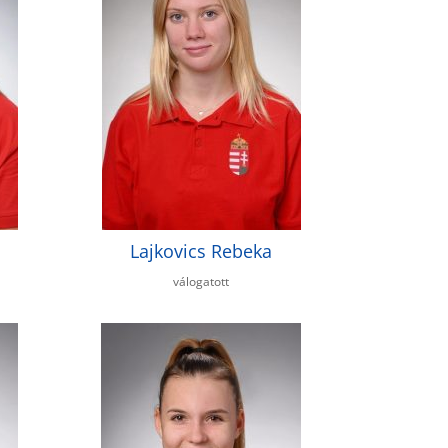
Lajkovics Rebeka
válogatott