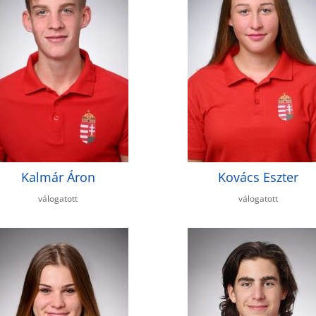
Kalmár Áron
Kovács Eszter
válogatott
válogatott